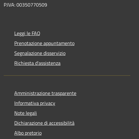
P.IVA: 00350770509
Leggi le FAQ
Prenotazione appuntamento
Segnalazione disservizio
Richiesta d'assistenza
Amministrazione trasparente
Informativa privacy
Note legali
Dichiarazione di accessibilità
Albo pretorio