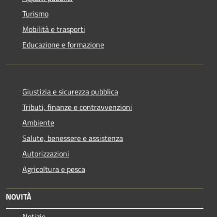
Turismo
Mobilità e trasporti
Educazione e formazione
Giustizia e sicurezza pubblica
Tributi, finanze e contravvenzioni
Ambiente
Salute, benessere e assistenza
Autorizzazioni
Agricoltura e pesca
NOVITÀ
Notizie