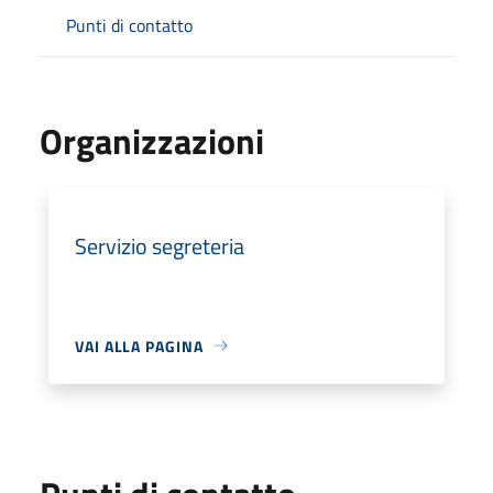
Punti di contatto
Organizzazioni
Servizio segreteria
VAI ALLA PAGINA