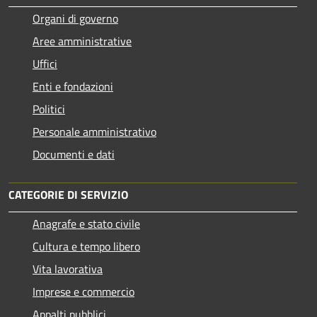
Organi di governo
Aree amministrative
Uffici
Enti e fondazioni
Politici
Personale amministrativo
Documenti e dati
CATEGORIE DI SERVIZIO
Anagrafe e stato civile
Cultura e tempo libero
Vita lavorativa
Imprese e commercio
Appalti pubblici