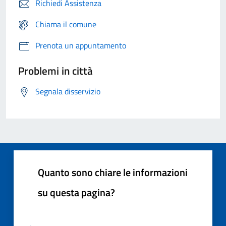
Richiedi Assistenza
Chiama il comune
Prenota un appuntamento
Problemi in città
Segnala disservizio
Quanto sono chiare le informazioni
su questa pagina?