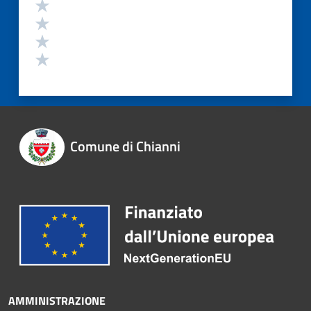
Comune di Chianni
AMMINISTRAZIONE