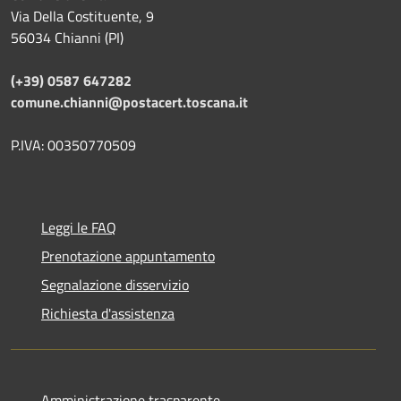
Via Della Costituente, 9
56034 Chianni (PI)
(+39) 0587 647282
comune.chianni@postacert.toscana.it
P.IVA: 00350770509
Leggi le FAQ
Prenotazione appuntamento
Segnalazione disservizio
Richiesta d'assistenza
Amministrazione trasparente