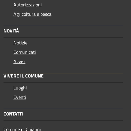
Autorizzazioni
Agricoltura e pesca
NOVITÀ
Notizie
Comunicati
Avvisi
VIVERE IL COMUNE
Luoghi
Eventi
CONTATTI
Comune di Chianni