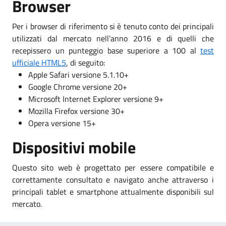
Browser
Per i browser di riferimento si è tenuto conto dei principali
utilizzati dal mercato nell’anno 2016 e di quelli che
recepissero un punteggio base superiore a 100 al
test
ufficiale HTML5
, di seguito:
Apple Safari versione 5.1.10+
Google Chrome versione 20+
Microsoft Internet Explorer versione 9+
Mozilla Firefox versione 30+
Opera versione 15+
Dispositivi mobile
Questo sito web è progettato per essere compatibile e
correttamente consultato e navigato anche attraverso i
principali tablet e smartphone attualmente disponibili sul
mercato.