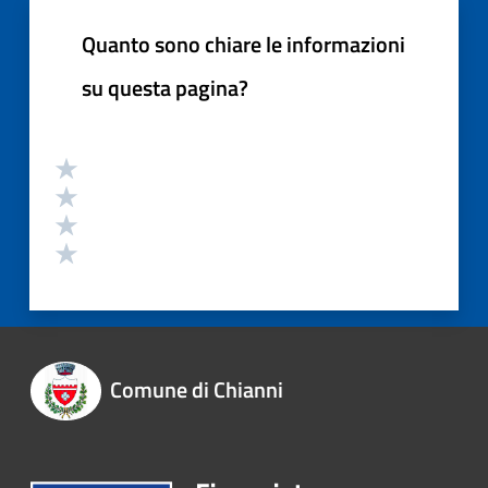
Quanto sono chiare le informazioni
su questa pagina?
Comune di Chianni