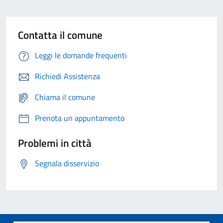
Contatta il comune
Leggi le domande frequenti
Richiedi Assistenza
Chiama il comune
Prenota un appuntamento
Problemi in città
Segnala disservizio