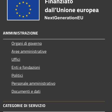
AMMINISTRAZIONE
Organi di governo
Aree amministrative
Uffici
Enti e fondazioni
Politici
Personale amministrativo
Documenti e dati
CATEGORIE DI SERVIZIO