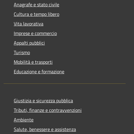
Anagrafe e stato civile
Cultura e tempo libero
Vita lavorativa
Imprese e commercio
Appalti pubblici
Turismo
Mobilità e trasporti
Educazione e formazione
Giustizia e sicurezza pubblica
Tributi, finanze e contravvenzioni
Ambiente
Salute, benessere e assistenza