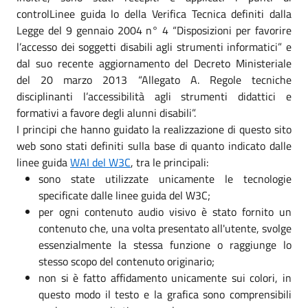
controlLinee guida lo della Verifica Tecnica definiti dalla
Legge del 9 gennaio 2004 n° 4 “Disposizioni per favorire
l’accesso dei soggetti disabili agli strumenti informatici” e
dal suo recente aggiornamento del Decreto Ministeriale
del 20 marzo 2013 “Allegato A. Regole tecniche
disciplinanti l’accessibilità agli strumenti didattici e
formativi a favore degli alunni disabili”.
I principi che hanno guidato la realizzazione di questo sito
web sono stati definiti sulla base di quanto indicato dalle
linee guida
WAI del W3C
, tra le principali:
sono state utilizzate unicamente le tecnologie
specificate dalle linee guida del W3C;
per ogni contenuto audio visivo è stato fornito un
contenuto che, una volta presentato all'utente, svolge
essenzialmente la stessa funzione o raggiunge lo
stesso scopo del contenuto originario;
non si è fatto affidamento unicamente sui colori, in
questo modo il testo e la grafica sono comprensibili