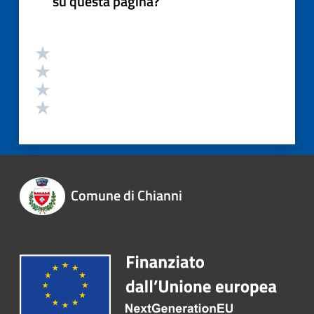
su questa pagina?
Comune di Chianni