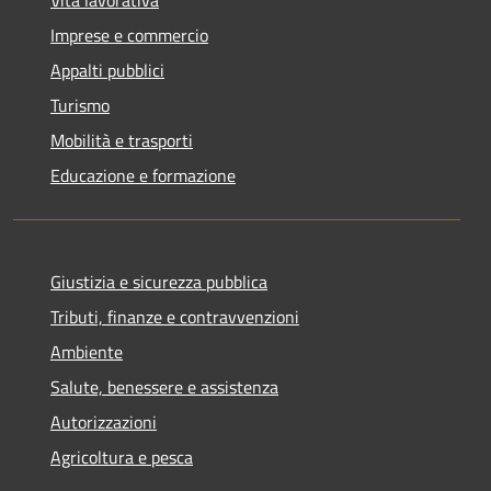
Imprese e commercio
Appalti pubblici
Turismo
Mobilità e trasporti
Educazione e formazione
Giustizia e sicurezza pubblica
Tributi, finanze e contravvenzioni
Ambiente
Salute, benessere e assistenza
Autorizzazioni
Agricoltura e pesca