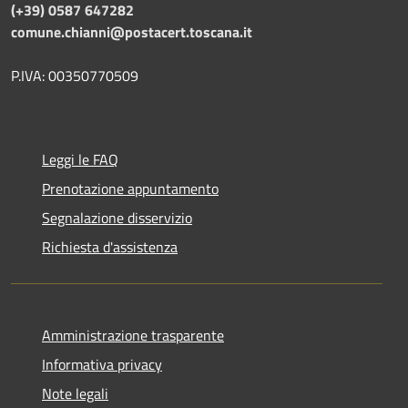
(+39) 0587 647282
comune.chianni@postacert.toscana.it
P.IVA: 00350770509
Leggi le FAQ
Prenotazione appuntamento
Segnalazione disservizio
Richiesta d'assistenza
Amministrazione trasparente
Informativa privacy
Note legali