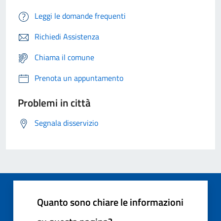
Leggi le domande frequenti
Richiedi Assistenza
Chiama il comune
Prenota un appuntamento
Problemi in città
Segnala disservizio
Quanto sono chiare le informazioni