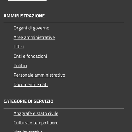
AMMINISTRAZIONE
Organi di governo
Aree amministrative
Uffici
Enti e fondazioni
Politici
Personale amministrativo
Documenti e dati
CATEGORIE DI SERVIZIO
Anagrafe e stato civile
Cultura e tempo libero
Vita lavorativa