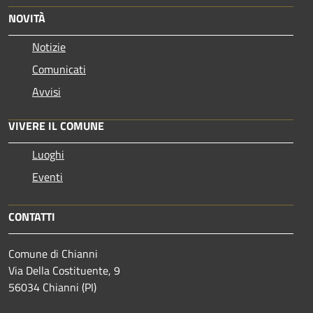
NOVITÀ
Notizie
Comunicati
Avvisi
VIVERE IL COMUNE
Luoghi
Eventi
CONTATTI
Comune di Chianni
Via Della Costituente, 9
56034 Chianni (PI)