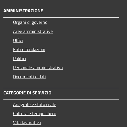
AMMINISTRAZIONE
Organi di governo
Aree amministrative
Uffici
Enti e fondazioni
Politici
Personale amministrativo
Documenti e dati
CATEGORIE DI SERVIZIO
Anagrafe e stato civile
Cultura e tempo libero
Vita lavorativa