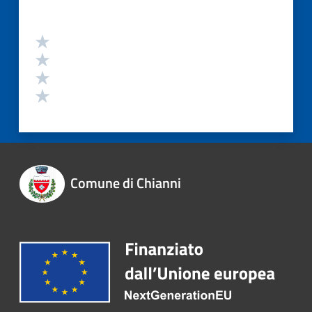
Comune di Chianni