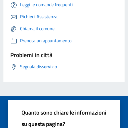
Leggi le domande frequenti
Richiedi Assistenza
Chiama il comune
Prenota un appuntamento
Problemi in città
Segnala disservizio
Quanto sono chiare le informazioni
su questa pagina?