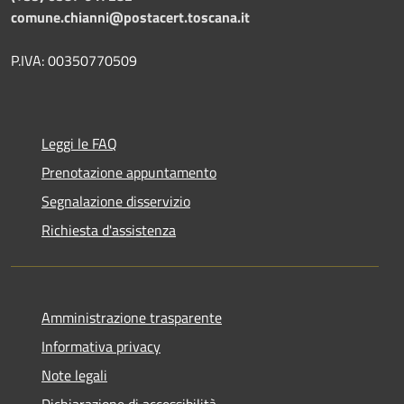
comune.chianni@postacert.toscana.it
P.IVA: 00350770509
Leggi le FAQ
Prenotazione appuntamento
Segnalazione disservizio
Richiesta d'assistenza
Amministrazione trasparente
Informativa privacy
Note legali
Dichiarazione di accessibilità