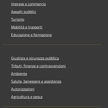
Imprese e commercio
Appalti pubblici
Turismo
Mobilità e trasporti
Educazione e formazione
Giustizia e sicurezza pubblica
Tributi, finanze e contravvenzioni
Ambiente
Salute, benessere e assistenza
Autorizzazioni
Agricoltura e pesca