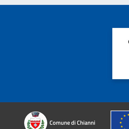
Comune di Chianni