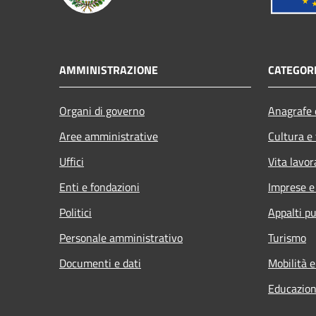
AMMINISTRAZIONE
CATEGORI
Organi di governo
Anagrafe e
Aree amministrative
Cultura e
Uffici
Vita lavor
Enti e fondazioni
Imprese 
Politici
Appalti pu
Personale amministrativo
Turismo
Documenti e dati
Mobilità e
Educazion