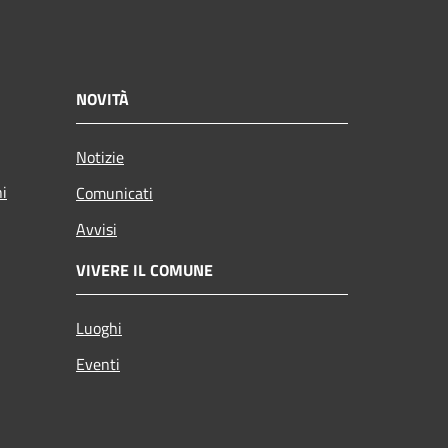
NOVITÀ
Notizie
ni
Comunicati
Avvisi
VIVERE IL COMUNE
Luoghi
Eventi