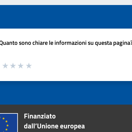
Quanto sono chiare le informazioni su questa pagina