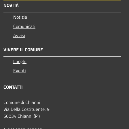
NOVITÀ
Notizie
Comunicati
Avvisi
VIVERE IL COMUNE
Luoghi
Eventi
CONTATTI
Comune di Chianni
Via Della Costituente, 9
56034 Chianni (PI)