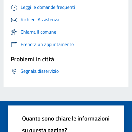
Leggi le domande frequenti
Richiedi Assistenza
Chiama il comune
Prenota un appuntamento
Problemi in città
Segnala disservizio
Quanto sono chiare le informazioni
su questa pagina?