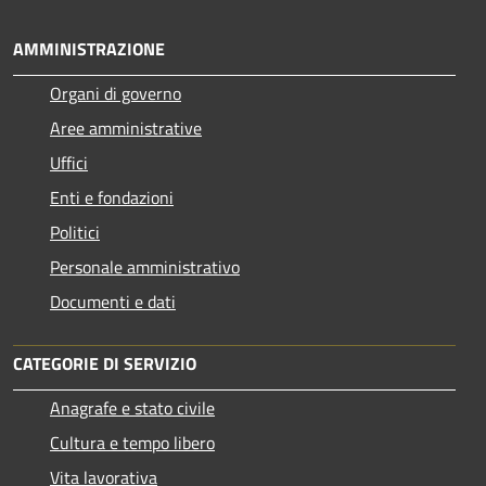
AMMINISTRAZIONE
Organi di governo
Aree amministrative
Uffici
Enti e fondazioni
Politici
Personale amministrativo
Documenti e dati
CATEGORIE DI SERVIZIO
Anagrafe e stato civile
Cultura e tempo libero
Vita lavorativa