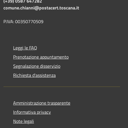
(+39) 0587 647282
comune.chianni@postacert.toscana.it
P.IVA: 00350770509
Leggi le FAQ
Prenotazione appuntamento
Segnalazione disservizio
Richiesta d'assistenza
Amministrazione trasparente
Informativa privacy
Note legali