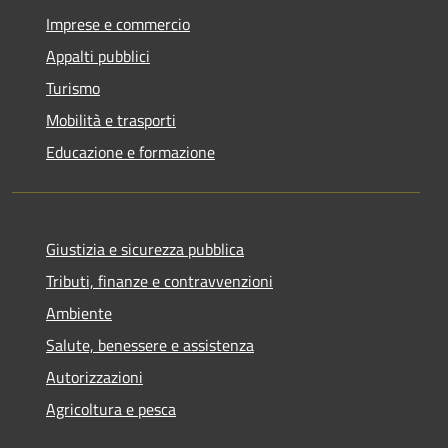
Imprese e commercio
Appalti pubblici
Turismo
Mobilità e trasporti
Educazione e formazione
Giustizia e sicurezza pubblica
Tributi, finanze e contravvenzioni
Ambiente
Salute, benessere e assistenza
Autorizzazioni
Agricoltura e pesca