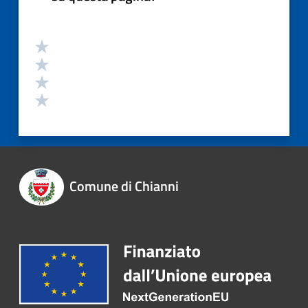
Comune di Chianni