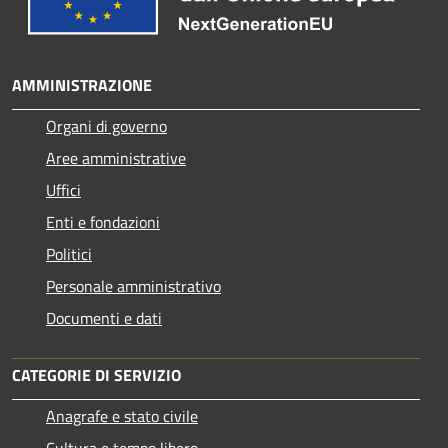
AMMINISTRAZIONE
Organi di governo
Aree amministrative
Uffici
Enti e fondazioni
Politici
Personale amministrativo
Documenti e dati
CATEGORIE DI SERVIZIO
Anagrafe e stato civile
Cultura e tempo libero