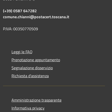
(+39) 0587 647282
comune.chianni@postacert.toscana.it
P.IVA: 00350770509
Leggi le FAQ
Prenotazione appuntamento
Segnalazione disservizio
Richiesta d'assistenza
Amministrazione trasparente
Informativa privacy