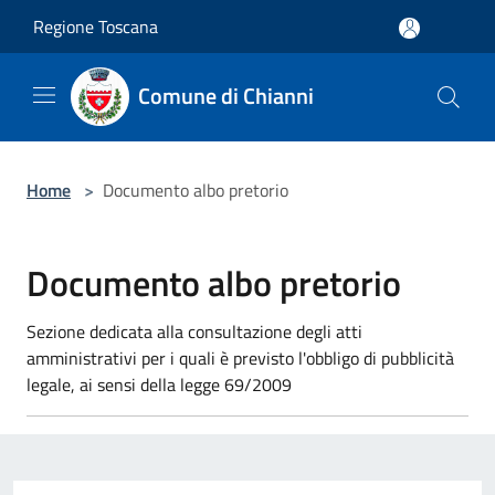
Salta al contenuto principale
Regione Toscana
Comune di Chianni
Home
>
Documento albo pretorio
Documento albo pretorio
Sezione dedicata alla consultazione degli atti
amministrativi per i quali è previsto l'obbligo di pubblicità
legale, ai sensi della legge 69/2009