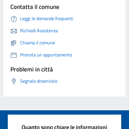
Contatta il comune
Leggi le domande frequenti
Richiedi Assistenza
Chiama il comune
Prenota un appuntamento
Problemi in città
Segnala disservizio
Quanto sono chiare le informazioni