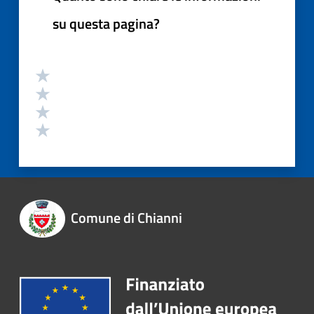
su questa pagina?
Comune di Chianni