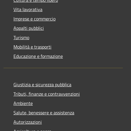
Vita lavorativa
Imprese e commercio
Appalti pubblici
Turismo
Mobilità e trasporti
Educazione e formazione
Giustizia e sicurezza pubblica
Tributi, finanze e contravvenzioni
Ambiente
Salute, benessere e assistenza
Autorizzazioni