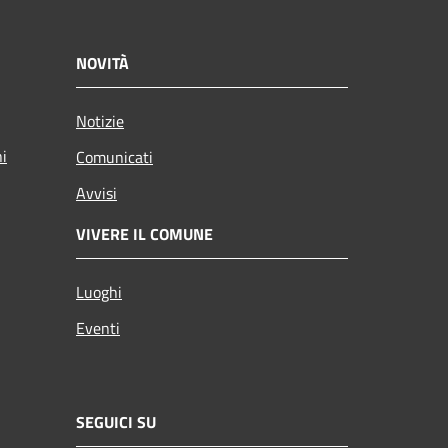
NOVITÀ
Notizie
ni
Comunicati
Avvisi
VIVERE IL COMUNE
Luoghi
Eventi
SEGUICI SU