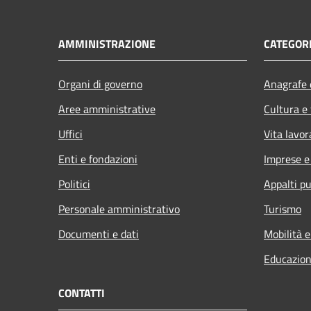
AMMINISTRAZIONE
CATEGORI
Organi di governo
Anagrafe e
Aree amministrative
Cultura e
Uffici
Vita lavor
Enti e fondazioni
Imprese 
Politici
Appalti pu
Personale amministrativo
Turismo
Documenti e dati
Mobilità e
Educazion
CONTATTI