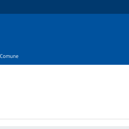
il Comune