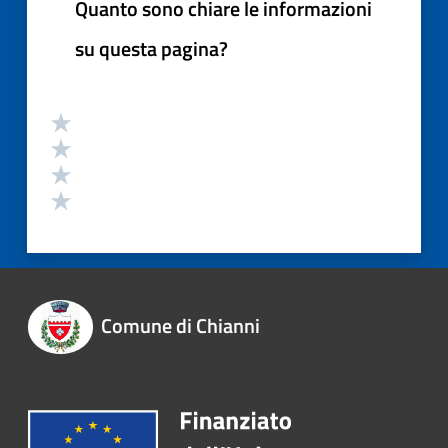
Quanto sono chiare le informazioni
su questa pagina?
Comune di Chianni