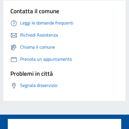
Contatta il comune
Leggi le domande frequenti
Richiedi Assistenza
Chiama il comune
Prenota un appuntamento
Problemi in città
Segnala disservizio