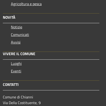
Agricoltura e pesca
NOVITÀ
Notizie
Comunicati
Avvisi
VIVERE IL COMUNE
Luoghi
Eventi
CONTATTI
Comune di Chianni
Via Della Costituente, 9