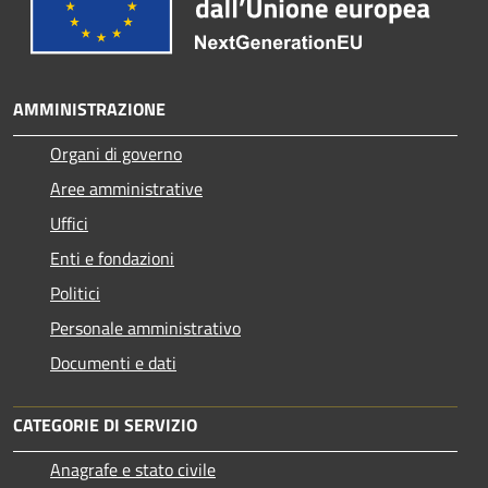
AMMINISTRAZIONE
Organi di governo
Aree amministrative
Uffici
Enti e fondazioni
Politici
Personale amministrativo
Documenti e dati
CATEGORIE DI SERVIZIO
Anagrafe e stato civile