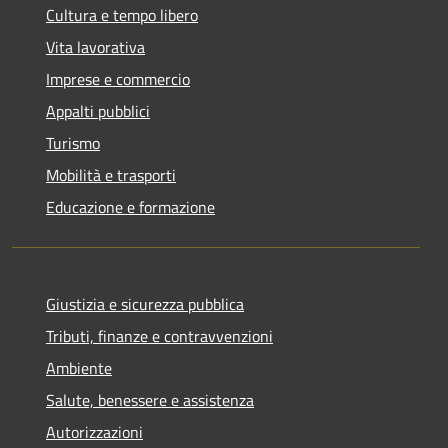
Cultura e tempo libero
Vita lavorativa
Imprese e commercio
Appalti pubblici
Turismo
Mobilità e trasporti
Educazione e formazione
Giustizia e sicurezza pubblica
Tributi, finanze e contravvenzioni
Ambiente
Salute, benessere e assistenza
Autorizzazioni