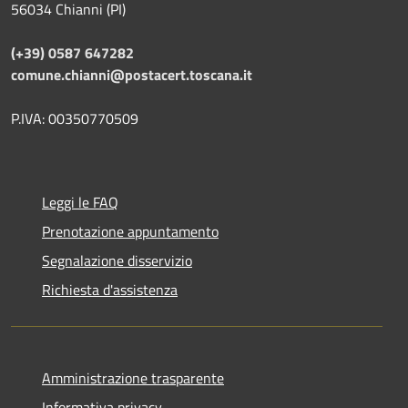
56034 Chianni (PI)
(+39) 0587 647282
comune.chianni@postacert.toscana.it
P.IVA: 00350770509
Leggi le FAQ
Prenotazione appuntamento
Segnalazione disservizio
Richiesta d'assistenza
Amministrazione trasparente
Informativa privacy