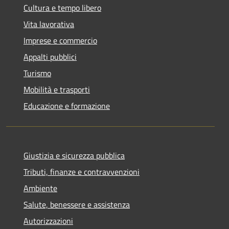
Cultura e tempo libero
Vita lavorativa
Imprese e commercio
Appalti pubblici
Turismo
Mobilità e trasporti
Educazione e formazione
Giustizia e sicurezza pubblica
Tributi, finanze e contravvenzioni
Ambiente
Salute, benessere e assistenza
Autorizzazioni