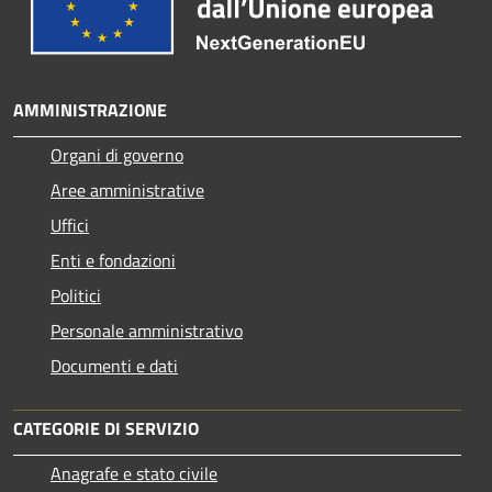
AMMINISTRAZIONE
Organi di governo
Aree amministrative
Uffici
Enti e fondazioni
Politici
Personale amministrativo
Documenti e dati
CATEGORIE DI SERVIZIO
Anagrafe e stato civile