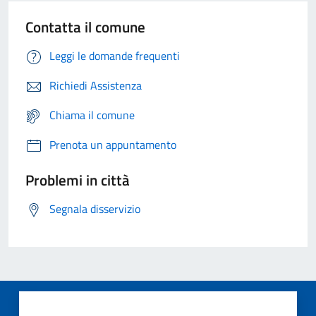
Contatta il comune
Leggi le domande frequenti
Richiedi Assistenza
Chiama il comune
Prenota un appuntamento
Problemi in città
Segnala disservizio