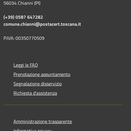
56034 Chianni (PI)
(+39) 0587 647282
comune.chianni@postacert.toscana.it
P.IVA: 00350770509
Leggi le FAQ
Prenotazione appuntamento
Segnalazione disservizio
Richiesta d'assistenza
Amministrazione trasparente
Informativa privacy