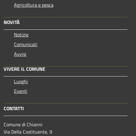
Agricoltura e pesca
NOVITÀ
Notizie
Comunicati
Avvisi
VIVERE IL COMUNE
Luoghi
Eventi
CONTATTI
Comune di Chianni
Via Della Costituente, 9