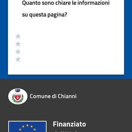
Quanto sono chiare le informazioni
su questa pagina?
Comune di Chianni